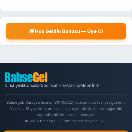
🎁 Hoş Geldin Bonusu — Üye Ol
Giriş
Üyelik
Bonuslar
Spor Bahisleri
Casino
Mobil İndir
Bahsegel, Curaçao lisansı (8048/JAZ) kapsamında faaliyet gösterir.
Yalnızca 18 yaş ve üzeri kullanıcılara yöneliktir; kumar bağımlılık
yapabilir, lütfen sorumlu oynayın.
© 2026 Bahsegel — Tüm hakları saklıdır. · 18+