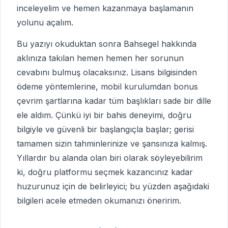
inceleyelim ve hemen kazanmaya başlamanın
yolunu açalım.
Bu yazıyı okuduktan sonra Bahsegel hakkında
aklınıza takılan hemen hemen her sorunun
cevabını bulmuş olacaksınız. Lisans bilgisinden
ödeme yöntemlerine, mobil kurulumdan bonus
çevrim şartlarına kadar tüm başlıkları sade bir dille
ele aldım. Çünkü iyi bir bahis deneyimi, doğru
bilgiyle ve güvenli bir başlangıçla başlar; gerisi
tamamen sizin tahminlerinize ve şansınıza kalmış.
Yıllardır bu alanda olan biri olarak söyleyebilirim
ki, doğru platformu seçmek kazancınız kadar
huzurunuz için de belirleyici; bu yüzden aşağıdaki
bilgileri acele etmeden okumanızı öneririm.