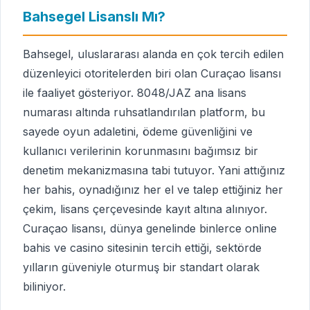
Bahsegel Lisanslı Mı?
Bahsegel, uluslararası alanda en çok tercih edilen
düzenleyici otoritelerden biri olan Curaçao lisansı
ile faaliyet gösteriyor. 8048/JAZ ana lisans
numarası altında ruhsatlandırılan platform, bu
sayede oyun adaletini, ödeme güvenliğini ve
kullanıcı verilerinin korunmasını bağımsız bir
denetim mekanizmasına tabi tutuyor. Yani attığınız
her bahis, oynadığınız her el ve talep ettiğiniz her
çekim, lisans çerçevesinde kayıt altına alınıyor.
Curaçao lisansı, dünya genelinde binlerce online
bahis ve casino sitesinin tercih ettiği, sektörde
yılların güveniyle oturmuş bir standart olarak
biliniyor.