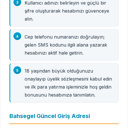
Kullanıcı adınızı belirleyin ve güçlü bir
şifre oluşturarak hesabınızı güvenceye
alın.
Cep telefonu numaranızı doğrulayın;
gelen SMS kodunu ilgili alana yazarak
hesabınızı aktif hale getirin.
18 yaşından büyük olduğunuzu
onaylayıp üyelik sözleşmesini kabul edin
ve ilk para yatırma işleminizle hoş geldin
bonusunu hesabınıza tanımlatın.
Bahsegel Güncel Giriş Adresi