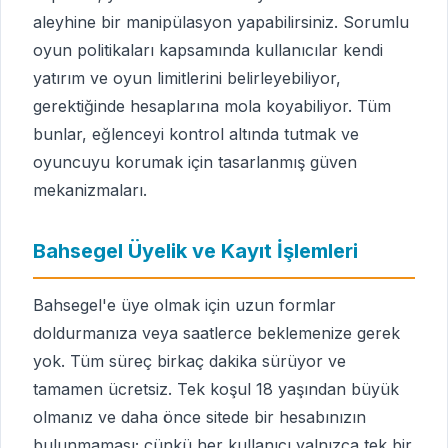
aleyhine bir manipülasyon yapabilirsiniz. Sorumlu
oyun politikaları kapsamında kullanıcılar kendi
yatırım ve oyun limitlerini belirleyebiliyor,
gerektiğinde hesaplarına mola koyabiliyor. Tüm
bunlar, eğlenceyi kontrol altında tutmak ve
oyuncuyu korumak için tasarlanmış güven
mekanizmaları.
Bahsegel Üyelik ve Kayıt İşlemleri
Bahsegel'e üye olmak için uzun formlar
doldurmanıza veya saatlerce beklemenize gerek
yok. Tüm süreç birkaç dakika sürüyor ve
tamamen ücretsiz. Tek koşul 18 yaşından büyük
olmanız ve daha önce sitede bir hesabınızın
bulunmaması; çünkü her kullanıcı yalnızca tek bir