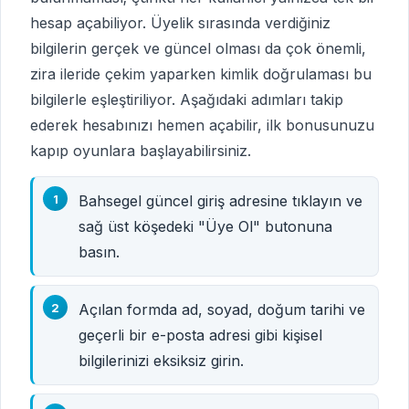
hesap açabiliyor. Üyelik sırasında verdiğiniz
bilgilerin gerçek ve güncel olması da çok önemli,
zira ileride çekim yaparken kimlik doğrulaması bu
bilgilerle eşleştiriliyor. Aşağıdaki adımları takip
ederek hesabınızı hemen açabilir, ilk bonusunuzu
kapıp oyunlara başlayabilirsiniz.
Bahsegel güncel giriş adresine tıklayın ve
sağ üst köşedeki "Üye Ol" butonuna
basın.
Açılan formda ad, soyad, doğum tarihi ve
geçerli bir e-posta adresi gibi kişisel
bilgilerinizi eksiksiz girin.