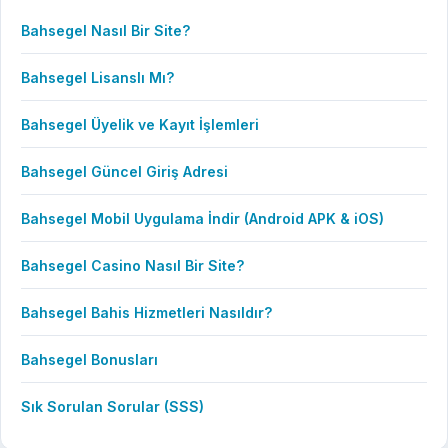
Bahsegel Nasıl Bir Site?
Bahsegel Lisanslı Mı?
Bahsegel Üyelik ve Kayıt İşlemleri
Bahsegel Güncel Giriş Adresi
Bahsegel Mobil Uygulama İndir (Android APK & iOS)
Bahsegel Casino Nasıl Bir Site?
Bahsegel Bahis Hizmetleri Nasıldır?
Bahsegel Bonusları
Sık Sorulan Sorular (SSS)