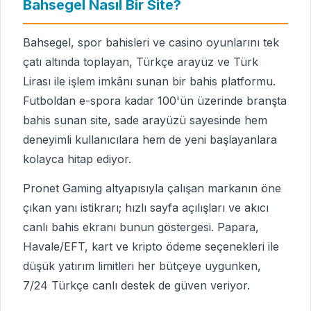
Bahsegel Nasıl Bir Site?
Bahsegel, spor bahisleri ve casino oyunlarını tek
çatı altında toplayan, Türkçe arayüz ve Türk
Lirası ile işlem imkânı sunan bir bahis platformu.
Futboldan e-spora kadar 100'ün üzerinde branşta
bahis sunan site, sade arayüzü sayesinde hem
deneyimli kullanıcılara hem de yeni başlayanlara
kolayca hitap ediyor.
Pronet Gaming altyapısıyla çalışan markanın öne
çıkan yanı istikrarı; hızlı sayfa açılışları ve akıcı
canlı bahis ekranı bunun göstergesi. Papara,
Havale/EFT, kart ve kripto ödeme seçenekleri ile
düşük yatırım limitleri her bütçeye uygunken,
7/24 Türkçe canlı destek de güven veriyor.