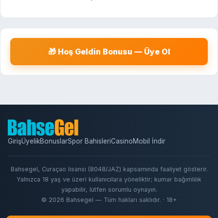
🎁 Hoş Geldin Bonusu — Üye Ol
Giriş
Üyelik
Bonuslar
Spor Bahisleri
Casino
Mobil İndir
Bahsegel, Curaçao lisansı (8048/JAZ) kapsamında faaliyet gösterir.
Yalnızca 18 yaş ve üzeri kullanıcılara yöneliktir; kumar bağımlılık
yapabilir, lütfen sorumlu oynayın.
© 2026 Bahsegel — Tüm hakları saklıdır. · 18+