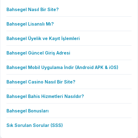
Bahsegel Nasıl Bir Site?
Bahsegel Lisanslı Mı?
Bahsegel Üyelik ve Kayıt İşlemleri
Bahsegel Güncel Giriş Adresi
Bahsegel Mobil Uygulama İndir (Android APK & iOS)
Bahsegel Casino Nasıl Bir Site?
Bahsegel Bahis Hizmetleri Nasıldır?
Bahsegel Bonusları
Sık Sorulan Sorular (SSS)