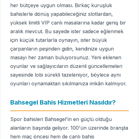
her bütçeye uygun olması. Birkaç kuruşluk
bahislerle dönüş yapabileceğiniz slotlardan,
yüksek limitli VIP canlı masalarına kadar geniş bir
aralık mevcut. Bu sayede ister sadece eğlenmek
için küçük tutarlarla oynayın, ister büyük
çarpanların peşinden gidin, kendinize uygun
masayı her zaman buluyorsunuz. Yeni eklenen
oyunlar ve sağlayıcıların düzenli güncellemeleri
sayesinde lobi sürekli tazeleniyor, böylece aynı
oyunları oynamaktan sıkılmanıza imkân kalmıyor.
Bahsegel Bahis Hizmetleri Nasıldır?
Spor bahisleri Bahsegel'in en güçlü olduğu
alanların başında geliyor. 100'ün üzerinde branşta
hem maç öncesi hem de canlı bahis