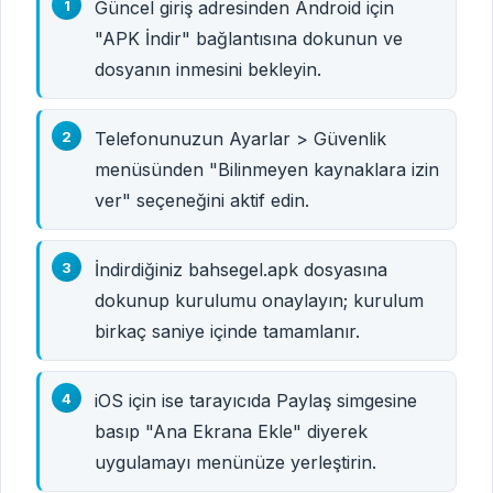
Güncel giriş adresinden Android için
"APK İndir" bağlantısına dokunun ve
dosyanın inmesini bekleyin.
Telefonunuzun Ayarlar > Güvenlik
menüsünden "Bilinmeyen kaynaklara izin
ver" seçeneğini aktif edin.
İndirdiğiniz bahsegel.apk dosyasına
dokunup kurulumu onaylayın; kurulum
birkaç saniye içinde tamamlanır.
iOS için ise tarayıcıda Paylaş simgesine
basıp "Ana Ekrana Ekle" diyerek
uygulamayı menünüze yerleştirin.