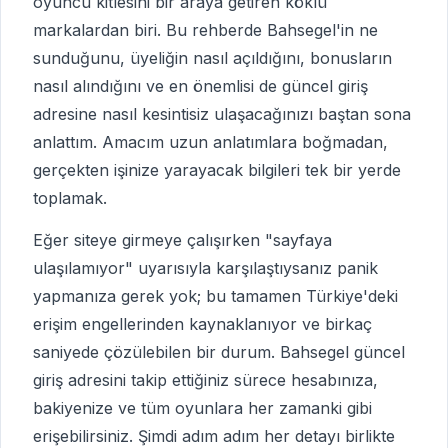
oyuncu kitlesini bir araya getiren köklü
markalardan biri. Bu rehberde Bahsegel'in ne
sunduğunu, üyeliğin nasıl açıldığını, bonusların
nasıl alındığını ve en önemlisi de güncel giriş
adresine nasıl kesintisiz ulaşacağınızı baştan sona
anlattım. Amacım uzun anlatımlara boğmadan,
gerçekten işinize yarayacak bilgileri tek bir yerde
toplamak.
Eğer siteye girmeye çalışırken "sayfaya
ulaşılamıyor" uyarısıyla karşılaştıysanız panik
yapmanıza gerek yok; bu tamamen Türkiye'deki
erişim engellerinden kaynaklanıyor ve birkaç
saniyede çözülebilen bir durum. Bahsegel güncel
giriş adresini takip ettiğiniz sürece hesabınıza,
bakiyenize ve tüm oyunlara her zamanki gibi
erişebilirsiniz. Şimdi adım adım her detayı birlikte