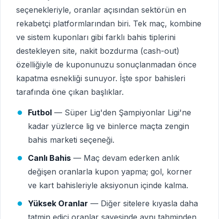
seçenekleriyle, oranlar açısından sektörün en
rekabetçi platformlarından biri. Tek maç, kombine
ve sistem kuponları gibi farklı bahis tiplerini
destekleyen site, nakit bozdurma (cash-out)
özelliğiyle de kuponunuzu sonuçlanmadan önce
kapatma esnekliği sunuyor. İşte spor bahisleri
tarafında öne çıkan başlıklar.
Futbol
— Süper Lig'den Şampiyonlar Ligi'ne
kadar yüzlerce lig ve binlerce maçta zengin
bahis marketi seçeneği.
Canlı Bahis
— Maç devam ederken anlık
değişen oranlarla kupon yapma; gol, korner
ve kart bahisleriyle aksiyonun içinde kalma.
Yüksek Oranlar
— Diğer sitelere kıyasla daha
tatmin edici oranlar sayesinde aynı tahminden