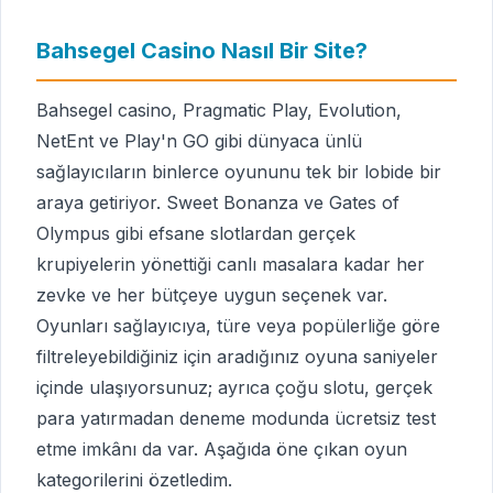
Bahsegel Casino Nasıl Bir Site?
Bahsegel casino, Pragmatic Play, Evolution,
NetEnt ve Play'n GO gibi dünyaca ünlü
sağlayıcıların binlerce oyununu tek bir lobide bir
araya getiriyor. Sweet Bonanza ve Gates of
Olympus gibi efsane slotlardan gerçek
krupiyelerin yönettiği canlı masalara kadar her
zevke ve her bütçeye uygun seçenek var.
Oyunları sağlayıcıya, türe veya popülerliğe göre
filtreleyebildiğiniz için aradığınız oyuna saniyeler
içinde ulaşıyorsunuz; ayrıca çoğu slotu, gerçek
para yatırmadan deneme modunda ücretsiz test
etme imkânı da var. Aşağıda öne çıkan oyun
kategorilerini özetledim.