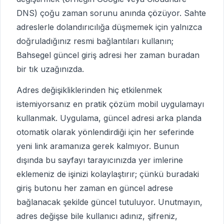
DNS) çoğu zaman sorunu anında çözüyor. Sahte
adreslerle dolandırıcılığa düşmemek için yalnızca
doğruladığınız resmi bağlantıları kullanın;
Bahsegel güncel giriş adresi her zaman buradan
bir tık uzağınızda.
Adres değişikliklerinden hiç etkilenmek
istemiyorsanız en pratik çözüm mobil uygulamayı
kullanmak. Uygulama, güncel adresi arka planda
otomatik olarak yönlendirdiği için her seferinde
yeni link aramanıza gerek kalmıyor. Bunun
dışında bu sayfayı tarayıcınızda yer imlerine
eklemeniz de işinizi kolaylaştırır; çünkü buradaki
giriş butonu her zaman en güncel adrese
bağlanacak şekilde güncel tutuluyor. Unutmayın,
adres değişse bile kullanıcı adınız, şifreniz,