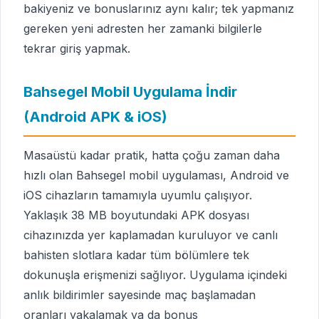
bakiyeniz ve bonuslarınız aynı kalır; tek yapmanız
gereken yeni adresten her zamanki bilgilerle
tekrar giriş yapmak.
Bahsegel Mobil Uygulama İndir
(Android APK & iOS)
Masaüstü kadar pratik, hatta çoğu zaman daha
hızlı olan Bahsegel mobil uygulaması, Android ve
iOS cihazların tamamıyla uyumlu çalışıyor.
Yaklaşık 38 MB boyutundaki APK dosyası
cihazınızda yer kaplamadan kuruluyor ve canlı
bahisten slotlara kadar tüm bölümlere tek
dokunuşla erişmenizi sağlıyor. Uygulama içindeki
anlık bildirimler sayesinde maç başlamadan
oranları yakalamak ya da bonus