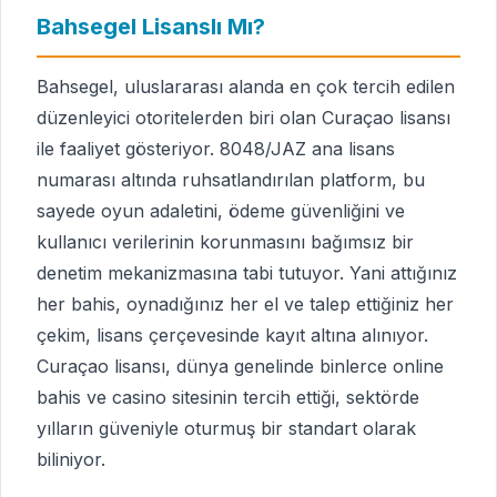
Bahsegel Lisanslı Mı?
Bahsegel, uluslararası alanda en çok tercih edilen
düzenleyici otoritelerden biri olan Curaçao lisansı
ile faaliyet gösteriyor. 8048/JAZ ana lisans
numarası altında ruhsatlandırılan platform, bu
sayede oyun adaletini, ödeme güvenliğini ve
kullanıcı verilerinin korunmasını bağımsız bir
denetim mekanizmasına tabi tutuyor. Yani attığınız
her bahis, oynadığınız her el ve talep ettiğiniz her
çekim, lisans çerçevesinde kayıt altına alınıyor.
Curaçao lisansı, dünya genelinde binlerce online
bahis ve casino sitesinin tercih ettiği, sektörde
yılların güveniyle oturmuş bir standart olarak
biliniyor.