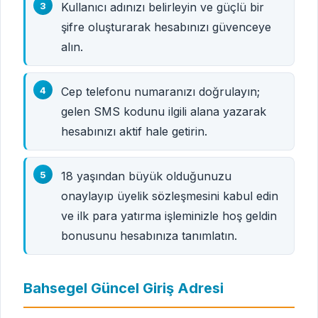
Kullanıcı adınızı belirleyin ve güçlü bir
şifre oluşturarak hesabınızı güvenceye
alın.
Cep telefonu numaranızı doğrulayın;
gelen SMS kodunu ilgili alana yazarak
hesabınızı aktif hale getirin.
18 yaşından büyük olduğunuzu
onaylayıp üyelik sözleşmesini kabul edin
ve ilk para yatırma işleminizle hoş geldin
bonusunu hesabınıza tanımlatın.
Bahsegel Güncel Giriş Adresi