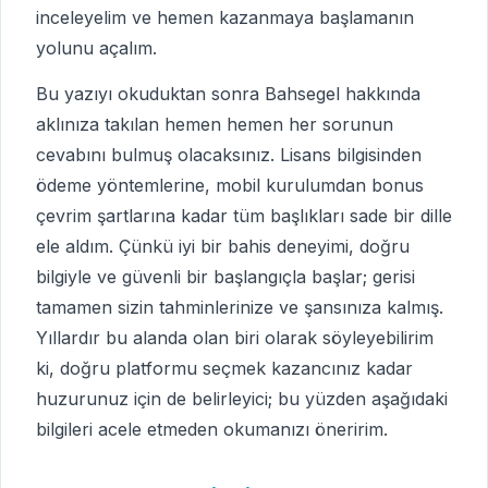
inceleyelim ve hemen kazanmaya başlamanın
yolunu açalım.
Bu yazıyı okuduktan sonra Bahsegel hakkında
aklınıza takılan hemen hemen her sorunun
cevabını bulmuş olacaksınız. Lisans bilgisinden
ödeme yöntemlerine, mobil kurulumdan bonus
çevrim şartlarına kadar tüm başlıkları sade bir dille
ele aldım. Çünkü iyi bir bahis deneyimi, doğru
bilgiyle ve güvenli bir başlangıçla başlar; gerisi
tamamen sizin tahminlerinize ve şansınıza kalmış.
Yıllardır bu alanda olan biri olarak söyleyebilirim
ki, doğru platformu seçmek kazancınız kadar
huzurunuz için de belirleyici; bu yüzden aşağıdaki
bilgileri acele etmeden okumanızı öneririm.