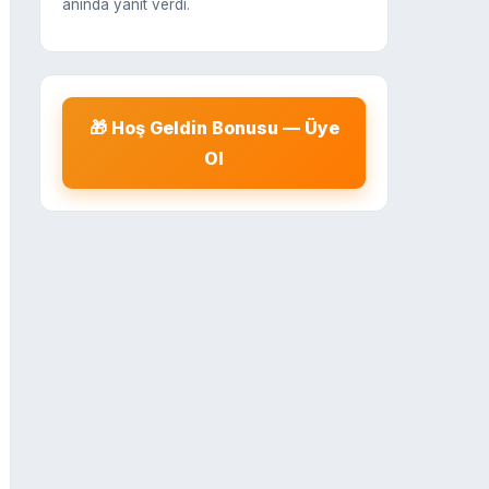
anında yanıt verdi.
🎁 Hoş Geldin Bonusu — Üye
Ol