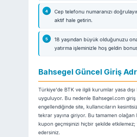
Cep telefonu numaranızı doğrulayın
aktif hale getirin.
18 yaşından büyük olduğunuzu onayl
yatırma işleminizle hoş geldin bonu
Bahsegel Güncel Giriş Adr
Türkiye'de BTK ve ilgili kurumlar yasa dışı 
uyguluyor. Bu nedenle Bahsegel.com giriş adr
engellendiğinde site, kullanıcıların kesintisi
tekrar yayına giriyor. Bu tamamen olağan b
kupon geçmişinizi hiçbir şekilde etkilemez;
edersiniz.