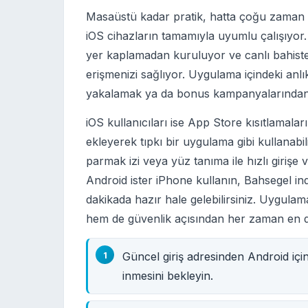
Masaüstü kadar pratik, hatta çoğu zaman 
iOS cihazların tamamıyla uyumlu çalışıyo
yer kaplamadan kuruluyor ve canlı bahist
erişmenizi sağlıyor. Uygulama içindeki anl
yakalamak ya da bonus kampanyalarından i
iOS kullanıcıları ise App Store kısıtlama
ekleyerek tıpkı bir uygulama gibi kullanab
parmak izi veya yüz tanıma ile hızlı girişe 
Android ister iPhone kullanın, Bahsegel in
dakikada hazır hale gelebilirsiniz. Uygu
hem de güvenlik açısından her zaman en do
Güncel giriş adresinden Android iç
inmesini bekleyin.