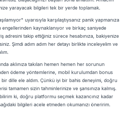
ze yarayacak bilgileri tek bir yerde toplamak.
aşılamıyor" uyarısıyla karşılaştıysanız panik yapmanıza
 engellerinden kaynaklanıyor ve birkaç saniyede
ş adresini takip ettiğiniz sürece hesabınıza, bakiyenize
iniz. Şimdi adım adım her detayı birlikte inceleyelim ve
lım.
ında aklınıza takılan hemen hemen her sorunun
isinden ödeme yöntemlerine, mobil kurulumdan bonus
bir dille ele aldım. Çünkü iyi bir bahis deneyimi, doğru
gerisi tamamen sizin tahminlerinize ve şansınıza kalmış.
yebilirim ki, doğru platformu seçmek kazancınız kadar
ağıdaki bilgileri acele etmeden okumanızı öneririm.