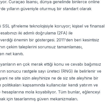
nıyor. Curaçao lisansı, dünya genelinde binlerce online
törde yılların güveniyle oturmuş bir standart olarak
ni SSL şifreleme teknolojisiyle koruyor; kişisel ve finansal
Hesabınızı iki adımlı doğrulama (2FA) ile
erdiği önemin bir göstergesi. 2011'den beri kesintisiz
ının çekim taleplerini sorunsuz tamamlaması,
n net kanıtı.
ayanların en çok merak ettiği konu ve cevabı bağımsız
arın sonucu rastgele sayı üreteci (RNG) ile belirlenir ve
ni ne site sizin aleyhinize ne de siz site aleyhine bir
politikaları kapsamında kullanıcılar kendi yatırım ve
inde hesaplarına mola koyabiliyor. Tüm bunlar, eğlenceyi
ak için tasarlanmış güven mekanizmaları.