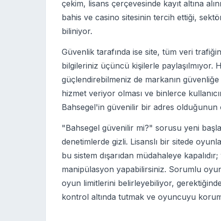
çekim, lisans çerçevesinde kayıt altına alı
bahis ve casino sitesinin tercih ettiği, sek
biliniyor.
Güvenlik tarafında ise site, tüm veri trafiği
bilgileriniz üçüncü kişilerle paylaşılmıyor. 
güçlendirebilmeniz de markanın güvenliğe v
hizmet veriyor olması ve binlerce kullanıc
Bahsegel'in güvenilir bir adres olduğunun e
"Bahsegel güvenilir mi?" sorusu yeni başl
denetimlerde gizli. Lisanslı bir sitede oyunl
bu sistem dışarıdan müdahaleye kapalıdır; ya
manipülasyon yapabilirsiniz. Sorumlu oyun 
oyun limitlerini belirleyebiliyor, gerektiğ
kontrol altında tutmak ve oyuncuyu korum