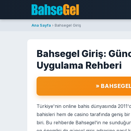
Ana Sayfa
› Bahsegel Giriş
Bahsegel Giriş: Gün
Uygulama Rehberi
» BAHSEGEL 
Türkiye'nin online bahis dünyasında 2011
bahisleri hem de casino tarafında geniş bir
biri. Bu rehberde Bahsegel'in ne sunduğunu,
en önemlisi de güncel giriş adresine nasıl 