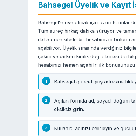
Bahsegel Üyelik ve Kayıt İ
Bahsegel'e üye olmak için uzun formlar d
Tüm süreç birkaç dakika sürüyor ve tama
daha önce sitede bir hesabınızın bulunmam
açabiliyor. Üyelik sırasında verdiğiniz bilg
çekim yaparken kimlik doğrulaması bu bilgile
hesabınızı hemen açabilir, ilk bonusunuzu 
Bahsegel güncel giriş adresine tıkl
Açılan formda ad, soyad, doğum tarihi
eksiksiz girin.
Kullanıcı adınızı belirleyin ve güçlü