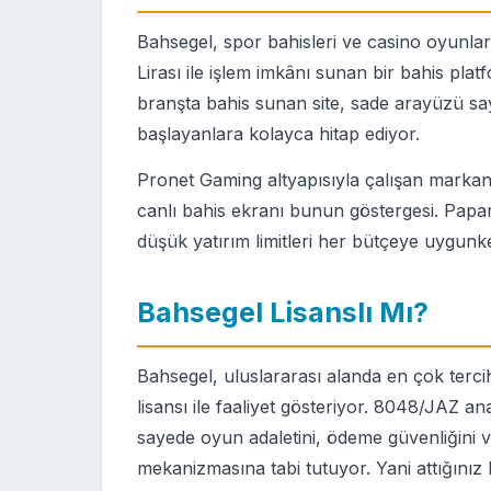
Bahsegel, spor bahisleri ve casino oyunlar
Lirası ile işlem imkânı sunan bir bahis pl
branşta bahis sunan site, sade arayüzü sa
başlayanlara kolayca hitap ediyor.
Pronet Gaming altyapısıyla çalışan markanın 
canlı bahis ekranı bunun göstergesi. Papar
düşük yatırım limitleri her bütçeye uygunk
Bahsegel Lisanslı Mı?
Bahsegel, uluslararası alanda en çok tercih
lisansı ile faaliyet gösteriyor. 8048/JAZ a
sayede oyun adaletini, ödeme güvenliğini v
mekanizmasına tabi tutuyor. Yani attığınız h