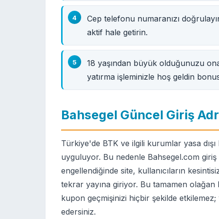
Cep telefonu numaranızı doğrulayın
aktif hale getirin.
18 yaşından büyük olduğunuzu onayl
yatırma işleminizle hoş geldin bonu
Bahsegel Güncel Giriş Adr
Türkiye'de BTK ve ilgili kurumlar yasa dışı 
uyguluyor. Bu nedenle Bahsegel.com giriş adr
engellendiğinde site, kullanıcıların kesintisi
tekrar yayına giriyor. Bu tamamen olağan b
kupon geçmişinizi hiçbir şekilde etkilemez;
edersiniz.