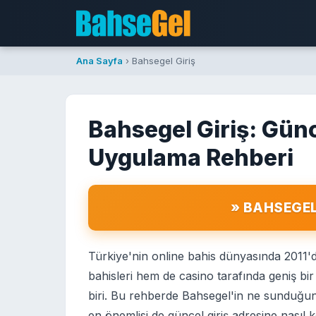
Ana Sayfa
› Bahsegel Giriş
Bahsegel Giriş: Gün
Uygulama Rehberi
» BAHSEGEL 
Türkiye'nin online bahis dünyasında 2011
bahisleri hem de casino tarafında geniş bir
biri. Bu rehberde Bahsegel'in ne sunduğunu,
en önemlisi de güncel giriş adresine nasıl 