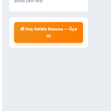
anında yanıt verdi.
🎁 Hoş Geldin Bonusu — Üye
Ol