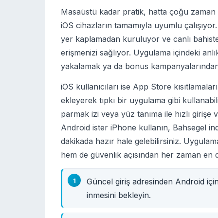
Masaüstü kadar pratik, hatta çoğu zaman 
iOS cihazların tamamıyla uyumlu çalışıyo
yer kaplamadan kuruluyor ve canlı bahist
erişmenizi sağlıyor. Uygulama içindeki anl
yakalamak ya da bonus kampanyalarından i
iOS kullanıcıları ise App Store kısıtlama
ekleyerek tıpkı bir uygulama gibi kullanab
parmak izi veya yüz tanıma ile hızlı girişe 
Android ister iPhone kullanın, Bahsegel in
dakikada hazır hale gelebilirsiniz. Uygu
hem de güvenlik açısından her zaman en do
Güncel giriş adresinden Android iç
inmesini bekleyin.