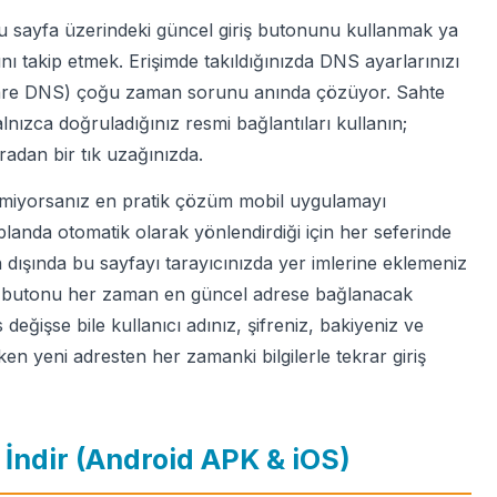
bu sayfa üzerindeki güncel giriş butonunu kullanmak ya
 takip etmek. Erişimde takıldığınızda DNS ayarlarınızı
lare DNS) çoğu zaman sorunu anında çözüyor. Sahte
lnızca doğruladığınız resmi bağlantıları kullanın;
adan bir tık uzağınızda.
stemiyorsanız en pratik çözüm mobil uygulamayı
anda otomatik olarak yönlendirdiği için her seferinde
dışında bu sayfayı tarayıcınızda yer imlerine eklemeniz
iriş butonu her zaman en güncel adrese bağlanacak
değişse bile kullanıcı adınız, şifreniz, bakiyeniz ve
en yeni adresten her zamanki bilgilerle tekrar giriş
İndir (Android APK & iOS)