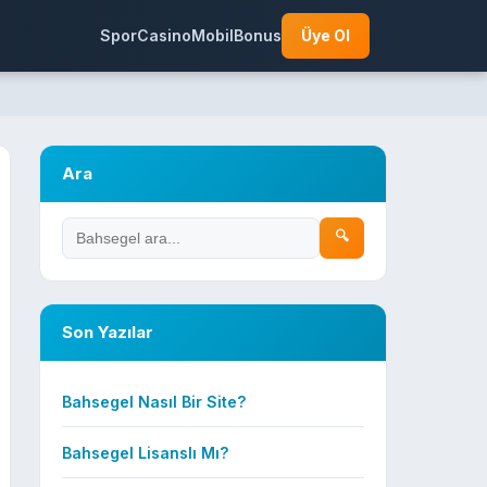
Spor
Casino
Mobil
Bonus
Üye Ol
Ara
🔍
Son Yazılar
Bahsegel Nasıl Bir Site?
Bahsegel Lisanslı Mı?