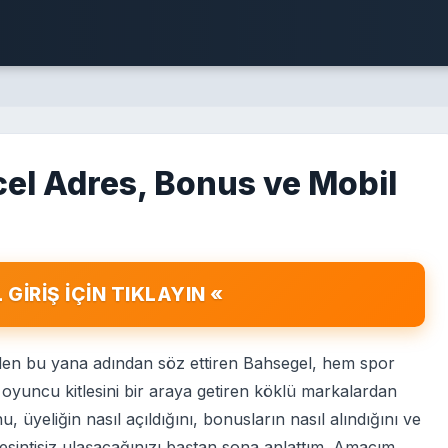
cel Adres, Bonus ve Mobil
GİRİŞ İÇİN TIKLAYIN «
'den bu yana adından söz ettiren Bahsegel, hem spor
 oyuncu kitlesini bir araya getiren köklü markalardan
 üyeliğin nasıl açıldığını, bonusların nasıl alındığını ve
kesintisiz ulaşacağınızı baştan sona anlattım. Amacım