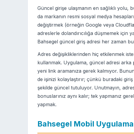
Güncel girişe ulaşmanın en sağlıklı yolu, 
da markanın resmi sosyal medya hesaplarını
değiştirmek (örneğin Google veya Cloudf
adreslerle dolandırıcılığa düşmemek için ya
Bahsegel güncel giriş adresi her zaman bur
Adres değişikliklerinden hiç etkilenmek i
kullanmak. Uygulama, güncel adresi arka pl
yeni link aramanıza gerek kalmıyor. Bunun 
de işinizi kolaylaştırır; çünkü buradaki g
şekilde güncel tutuluyor. Unutmayın, adres 
bonuslarınız aynı kalır; tek yapmanız gerek
yapmak.
Bahsegel Mobil Uygulama 