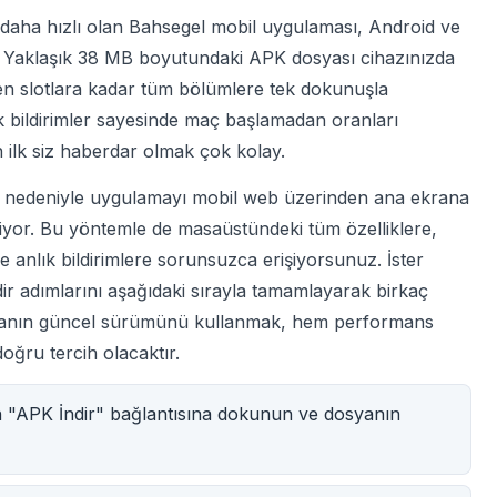
daha hızlı olan Bahsegel mobil uygulaması, Android ve
r. Yaklaşık 38 MB boyutundaki APK dosyası cihazınızda
en slotlara kadar tüm bölümlere tek dokunuşla
ık bildirimler sayesinde maç başlamadan oranları
lk siz haberdar olmak çok kolay.
ları nedeniyle uygulamayı mobil web üzerinden ana ekrana
iliyor. Bu yöntemle de masaüstündeki tüm özelliklere,
ve anlık bildirimlere sorunsuzca erişiyorsunuz. İster
dir adımlarını aşağıdaki sırayla tamamlayarak birkaç
lamanın güncel sürümünü kullanmak, hem performans
ğru tercih olacaktır.
in "APK İndir" bağlantısına dokunun ve dosyanın