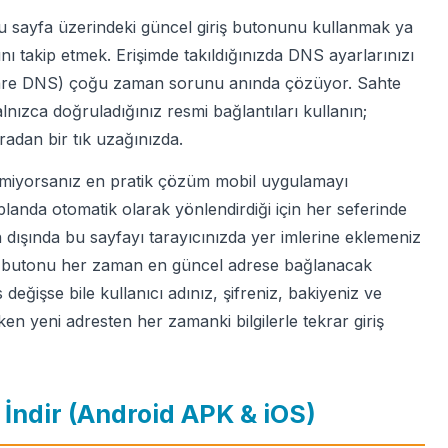
bu sayfa üzerindeki güncel giriş butonunu kullanmak ya
 takip etmek. Erişimde takıldığınızda DNS ayarlarınızı
lare DNS) çoğu zaman sorunu anında çözüyor. Sahte
lnızca doğruladığınız resmi bağlantıları kullanın;
adan bir tık uzağınızda.
stemiyorsanız en pratik çözüm mobil uygulamayı
anda otomatik olarak yönlendirdiği için her seferinde
dışında bu sayfayı tarayıcınızda yer imlerine eklemeniz
iriş butonu her zaman en güncel adrese bağlanacak
değişse bile kullanıcı adınız, şifreniz, bakiyeniz ve
en yeni adresten her zamanki bilgilerle tekrar giriş
İndir (Android APK & iOS)