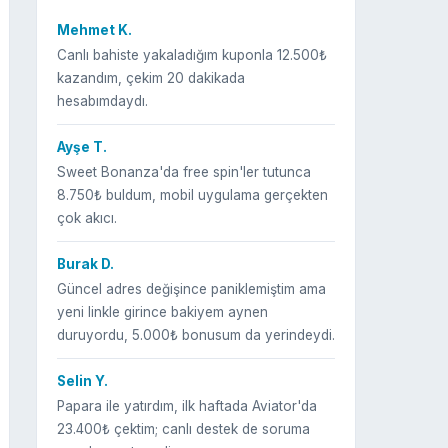
Mehmet K.
Canlı bahiste yakaladığım kuponla 12.500₺
kazandım, çekim 20 dakikada
hesabımdaydı.
Ayşe T.
Sweet Bonanza'da free spin'ler tutunca
8.750₺ buldum, mobil uygulama gerçekten
çok akıcı.
Burak D.
Güncel adres değişince paniklemiştim ama
yeni linkle girince bakiyem aynen
duruyordu, 5.000₺ bonusum da yerindeydi.
Selin Y.
Papara ile yatırdım, ilk haftada Aviator'da
23.400₺ çektim; canlı destek de soruma