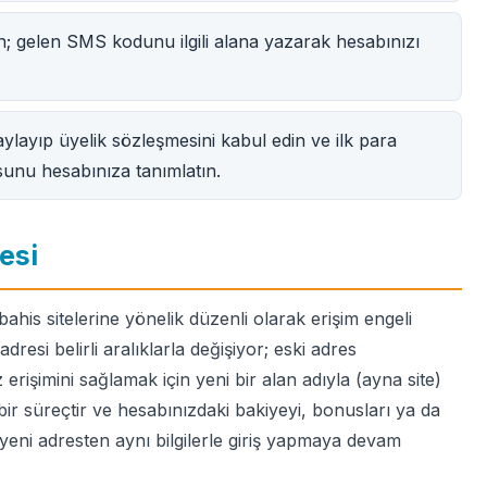
; gelen SMS kodunu ilgili alana yazarak hesabınızı
ayıp üyelik sözleşmesini kabul edin ve ilk para
sunu hesabınıza tanımlatın.
esi
bahis sitelerine yönelik düzenli olarak erişim engeli
esi belirli aralıklarla değişiyor; eski adres
z erişimini sağlamak için yeni bir alan adıyla (ayna site)
ir süreçtir ve hesabınızdaki bakiyeyi, bonusları ya da
 yeni adresten aynı bilgilerle giriş yapmaya devam