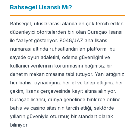
Bahsegel Lisanslı Mı?
Bahsegel, uluslararası alanda en çok tercih edilen
düzenleyici otoritelerden biri olan Curaçao lisansı
ile faaliyet gösteriyor. 8048/JAZ ana lisans
numarası altında ruhsatlandırılan platform, bu
sayede oyun adaletini, ödeme güvenliğini ve
kullanıcı verilerinin korunmasını bağımsız bir
denetim mekanizmasına tabi tutuyor. Yani attığınız
her bahis, oynadığınız her el ve talep ettiğiniz her
çekim, lisans çerçevesinde kayıt altına alınıyor.
Curaçao lisansı, dünya genelinde binlerce online
bahis ve casino sitesinin tercih ettiği, sektörde
yılların güveniyle oturmuş bir standart olarak
biliniyor.