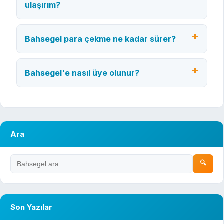
ulaşırım?
Bahsegel para çekme ne kadar sürer?
Bahsegel'e nasıl üye olunur?
Ara
🔍
Son Yazılar