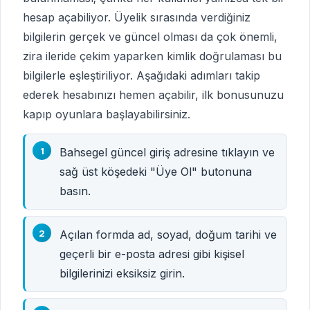
hesap açabiliyor. Üyelik sırasında verdiğiniz
bilgilerin gerçek ve güncel olması da çok önemli,
zira ileride çekim yaparken kimlik doğrulaması bu
bilgilerle eşleştiriliyor. Aşağıdaki adımları takip
ederek hesabınızı hemen açabilir, ilk bonusunuzu
kapıp oyunlara başlayabilirsiniz.
Bahsegel güncel giriş adresine tıklayın ve
sağ üst köşedeki "Üye Ol" butonuna
basın.
Açılan formda ad, soyad, doğum tarihi ve
geçerli bir e-posta adresi gibi kişisel
bilgilerinizi eksiksiz girin.