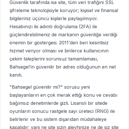
Güvenlik tarafında ise site, tüm veri trafiğini SSL
şifreleme teknolojisiyle koruyor; kişisel ve finansal
bilgileriniz üçüncü kişilerle paylaşılmıyor.
Hesabınızı iki adımlı doğrulama (2FA) ile
güçlendirebilmeniz de markanın güvenliğe verdiği
önemin bir göstergesi. 2011'den beri kesintisiz
hizmet veriyor olması ve binlerce kullanıcının
çekim taleplerini sorunsuz tamamlaması,
Bahsegel'in güvenilir bir adres olduğunun en net
kanıtı.
"Bahsegel güvenilir mi?" sorusu yeni
başlayanların en çok merak ettiği konu ve cevabı
bağımsız denetimlerde gizli. Lisanslı bir sitede
oyunların sonucu rastgele sayı üreteci (RNG) ile
belirlenir ve bu sistem dışarıdan müdahaleye
kapalıdır; yani ne site sizin aleyhinize ne de siz site