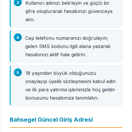
Kullanıcı adınızı belirleyin ve güçlü bir
şifre oluşturarak hesabınızı güvenceye
alın.
Cep telefonu numaranızı doğrulayın;
gelen SMS kodunu ilgili alana yazarak
hesabınızı aktif hale getirin.
18 yaşından büyük olduğunuzu
onaylayıp üyelik sözleşmesini kabul edin
ve ilk para yatırma işleminizle hoş geldin
bonusunu hesabınıza tanımlatın.
Bahsegel Güncel Giriş Adresi