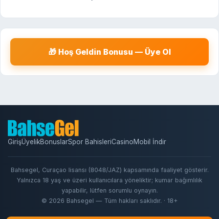
🎁 Hoş Geldin Bonusu — Üye Ol
Giriş
Üyelik
Bonuslar
Spor Bahisleri
Casino
Mobil İndir
Bahsegel, Curaçao lisansı (8048/JAZ) kapsamında faaliyet gösterir.
Yalnızca 18 yaş ve üzeri kullanıcılara yöneliktir; kumar bağımlılık
yapabilir, lütfen sorumlu oynayın.
© 2026 Bahsegel — Tüm hakları saklıdır. · 18+